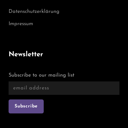
Datenschutzerklärung
Impressum
Newsletter
Subscribe to our mailing list