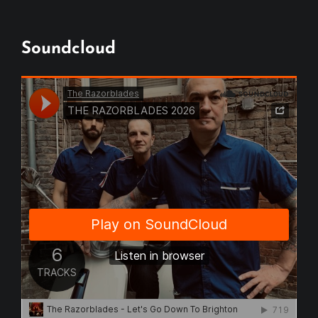
Soundcloud