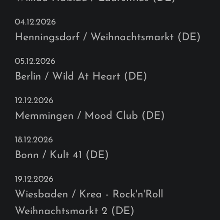
04.12.2026
Henningsdorf / Weihnachtsmarkt (DE)
05.12.2026
Berlin / Wild At Heart (DE)
12.12.2026
Memmingen / Mood Club (DE)
18.12.2026
Bonn / Kult 41 (DE)
19.12.2026
Wiesbaden / Krea - Rock'n'Roll
Weihnachtsmarkt 2 (DE)