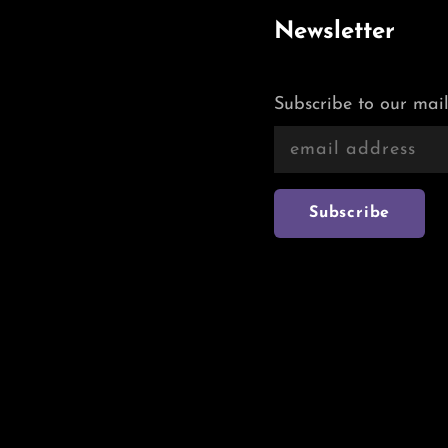
Newsletter
Subscribe to our mail