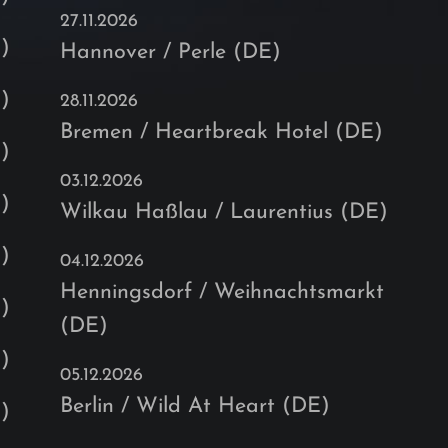
27.11.2026
)
Hannover / Perle (DE)
)
28.11.2026
Bremen / Heartbreak Hotel (DE)
)
03.12.2026
)
Wilkau Haßlau / Laurentius (DE)
)
04.12.2026
Henningsdorf / Weihnachtsmarkt
)
(DE)
)
05.12.2026
Berlin / Wild At Heart (DE)
)