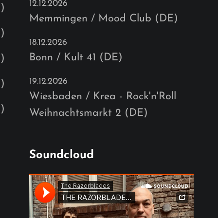
12.12.2026
)
Memmingen / Mood Club (DE)
)
18.12.2026
Bonn / Kult 41 (DE)
)
19.12.2026
)
Wiesbaden / Krea - Rock'n'Roll
)
Weihnachtsmarkt 2 (DE)
Soundcloud