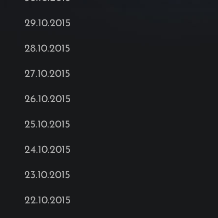
29.10.2015
28.10.2015
27.10.2015
26.10.2015
25.10.2015
24.10.2015
23.10.2015
22.10.2015