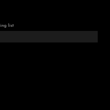
ing list