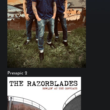
Presspic 2