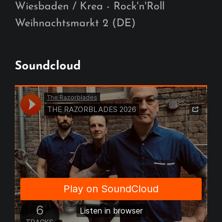
Wiesbaden / Krea - Rock'n'Roll
Weihnachtsmarkt 2 (DE)
Soundcloud