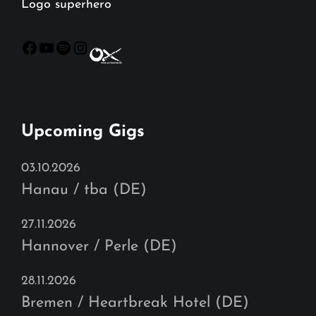
Logo superhero
Facebook
YouTube
Spotify
Instagram
Upcoming Gigs
03.10.2026
Hanau / tba (DE)
27.11.2026
Hannover / Perle (DE)
28.11.2026
Bremen / Heartbreak Hotel (DE)