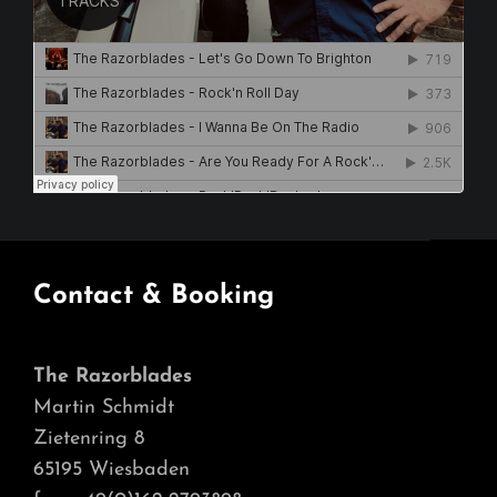
Contact & Booking
The Razorblades
Martin Schmidt
Zietenring 8
65195 Wiesbaden