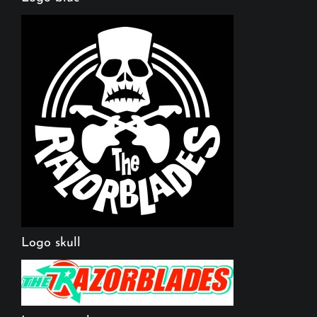
Logo skull