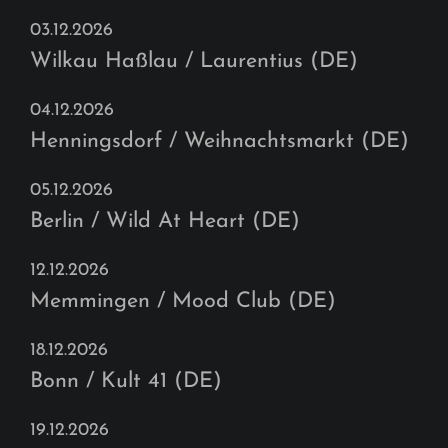
03.12.2026
Wilkau Haßlau / Laurentius (DE)
04.12.2026
Henningsdorf / Weihnachtsmarkt (DE)
05.12.2026
Berlin / Wild At Heart (DE)
12.12.2026
Memmingen / Mood Club (DE)
18.12.2026
Bonn / Kult 41 (DE)
19.12.2026