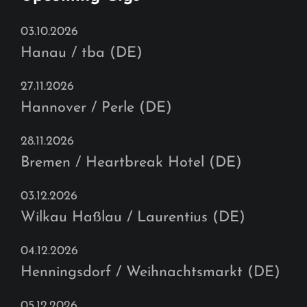
03.10.2026
Hanau / tba (DE)
27.11.2026
Hannover / Perle (DE)
28.11.2026
Bremen / Heartbreak Hotel (DE)
03.12.2026
Wilkau Haßlau / Laurentius (DE)
04.12.2026
Henningsdorf / Weihnachtsmarkt (DE)
05.12.2026