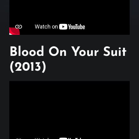
Blood On Your Suit
(2013)