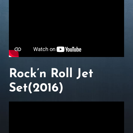
Rock’n Roll Jet
Set(2016)