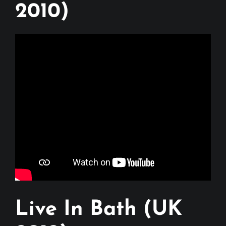
2010)
Live In Bath (UK