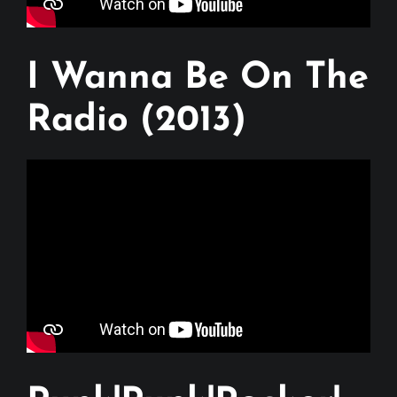
I Wanna Be On The
Radio (2013)