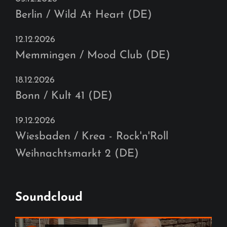
Berlin / Wild At Heart (DE)
12.12.2026
Memmingen / Mood Club (DE)
18.12.2026
Bonn / Kult 41 (DE)
19.12.2026
Wiesbaden / Krea - Rock'n'Roll
Weihnachtsmarkt 2 (DE)
Soundcloud