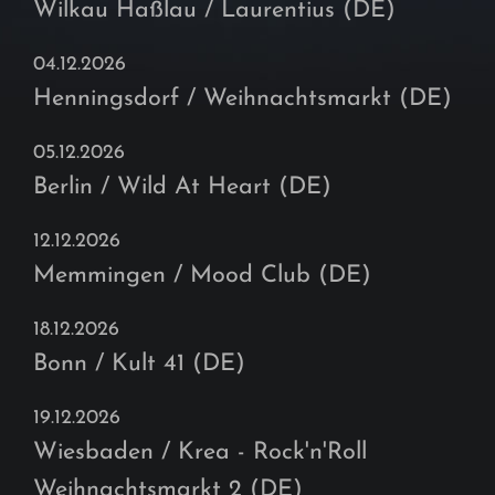
Wilkau Haßlau / Laurentius (DE)
04.12.2026
Henningsdorf / Weihnachtsmarkt (DE)
05.12.2026
Berlin / Wild At Heart (DE)
12.12.2026
Memmingen / Mood Club (DE)
18.12.2026
Bonn / Kult 41 (DE)
19.12.2026
Wiesbaden / Krea - Rock'n'Roll
Weihnachtsmarkt 2 (DE)