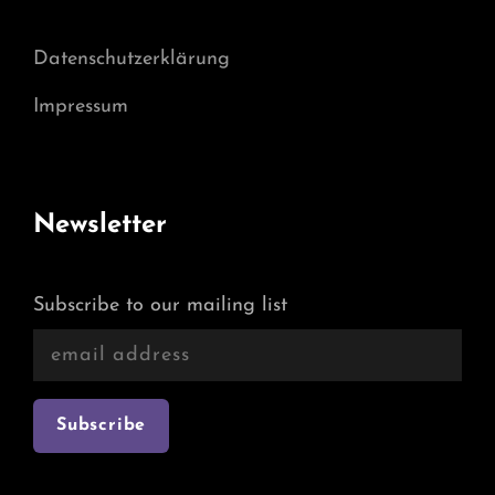
Datenschutzerklärung
Impressum
Newsletter
Subscribe to our mailing list