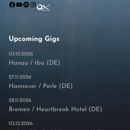
Facebook
YouTube
Spotify
Instagram
Upcoming Gigs
03.10.2026
Hanau / tba (DE)
27.11.2026
Hannover / Perle (DE)
28.11.2026
Bremen / Heartbreak Hotel (DE)
03.12.2026