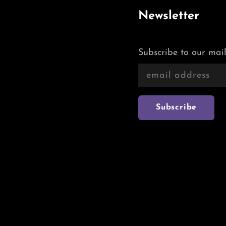
Newsletter
Subscribe to our mail