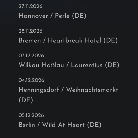
27.11.2026
Hannover / Perle (DE)
28.11.2026
Bremen / Heartbreak Hotel (DE)
03.12.2026
Wilkau Haßlau / Laurentius (DE)
04.12.2026
Henningsdorf / Weihnachtsmarkt
(DE)
05.12.2026
Berlin / Wild At Heart (DE)