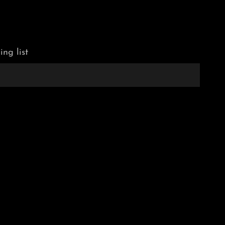
ing list