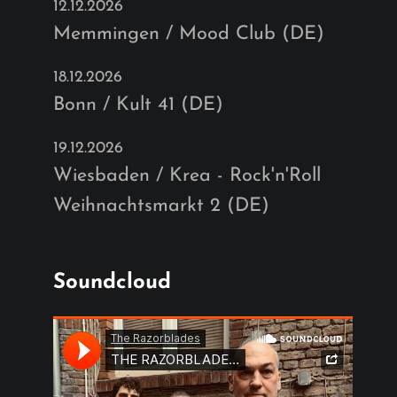
12.12.2026
Memmingen / Mood Club (DE)
18.12.2026
Bonn / Kult 41 (DE)
19.12.2026
Wiesbaden / Krea - Rock'n'Roll
Weihnachtsmarkt 2 (DE)
Soundcloud