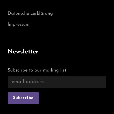
Datenschutzerklärung
Impressum
Newsletter
Subscribe to our mailing list