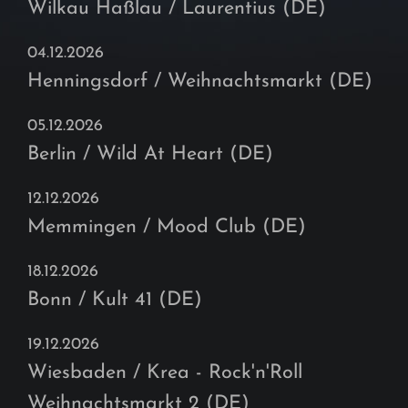
Wilkau Haßlau / Laurentius (DE)
04.12.2026
Henningsdorf / Weihnachtsmarkt (DE)
05.12.2026
Berlin / Wild At Heart (DE)
12.12.2026
Memmingen / Mood Club (DE)
18.12.2026
Bonn / Kult 41 (DE)
19.12.2026
Wiesbaden / Krea - Rock'n'Roll
Weihnachtsmarkt 2 (DE)