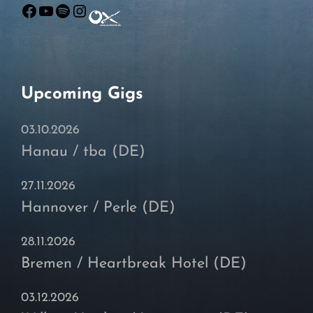
Facebook
YouTube
Spotify
Instagram
Upcoming Gigs
03.10.2026
Hanau / tba (DE)
27.11.2026
Hannover / Perle (DE)
28.11.2026
Bremen / Heartbreak Hotel (DE)
03.12.2026