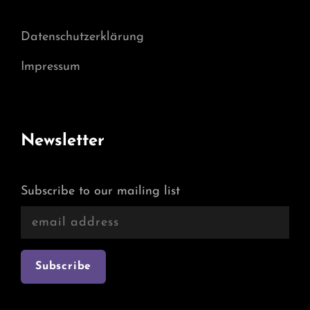
Datenschutzerklärung
Impressum
Newsletter
Subscribe to our mailing list