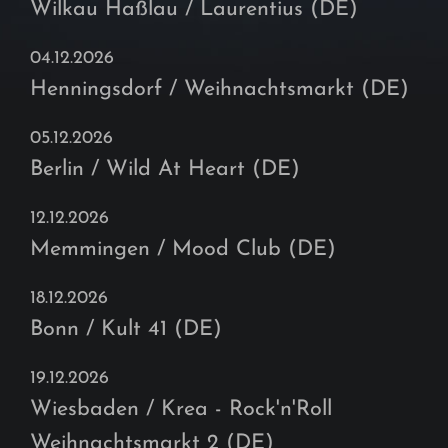
Wilkau Haßlau / Laurentius (DE)
04.12.2026
Henningsdorf / Weihnachtsmarkt (DE)
05.12.2026
Berlin / Wild At Heart (DE)
12.12.2026
Memmingen / Mood Club (DE)
18.12.2026
Bonn / Kult 41 (DE)
19.12.2026
Wiesbaden / Krea - Rock'n'Roll
Weihnachtsmarkt 2 (DE)