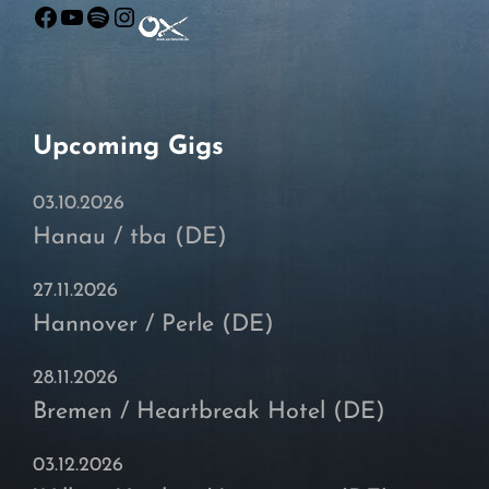
Facebook
YouTube
Spotify
Instagram
Upcoming Gigs
03.10.2026
Hanau / tba (DE)
27.11.2026
Hannover / Perle (DE)
28.11.2026
Bremen / Heartbreak Hotel (DE)
03.12.2026