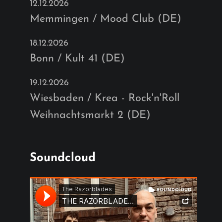
12.12.2026
Memmingen / Mood Club (DE)
18.12.2026
Bonn / Kult 41 (DE)
19.12.2026
Wiesbaden / Krea - Rock'n'Roll
Weihnachtsmarkt 2 (DE)
Soundcloud