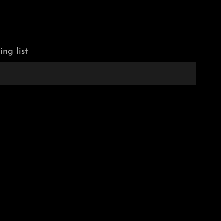
ing list