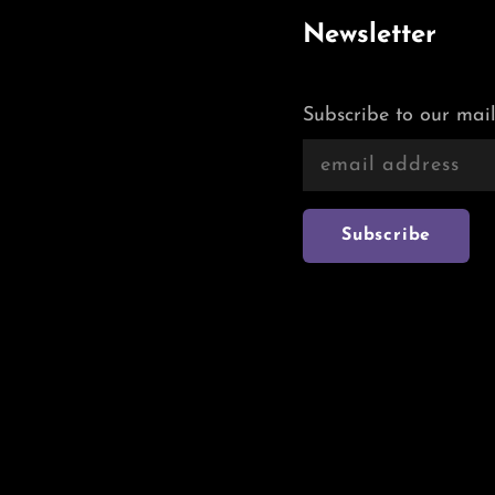
Newsletter
Subscribe to our mail