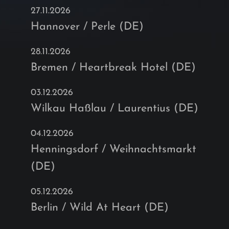
27.11.2026
Hannover / Perle (DE)
28.11.2026
Bremen / Heartbreak Hotel (DE)
03.12.2026
Wilkau Haßlau / Laurentius (DE)
04.12.2026
Henningsdorf / Weihnachtsmarkt
(DE)
05.12.2026
Berlin / Wild At Heart (DE)