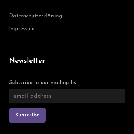
Datenschutzerklärung
Impressum
Newsletter
Subscribe to our mailing list