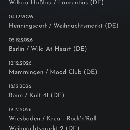
Wilkau Haßlau / Laurentius (DE)
04.12.2026
Henningsdorf / Weihnachtsmarkt (DE)
05.12.2026
Berlin / Wild At Heart (DE)
12.12.2026
Memmingen / Mood Club (DE)
18.12.2026
Bonn / Kult 41 (DE)
19.12.2026
Wiesbaden / Krea - Rock'n'Roll
Weihnachtsmarkt 2 (DE)