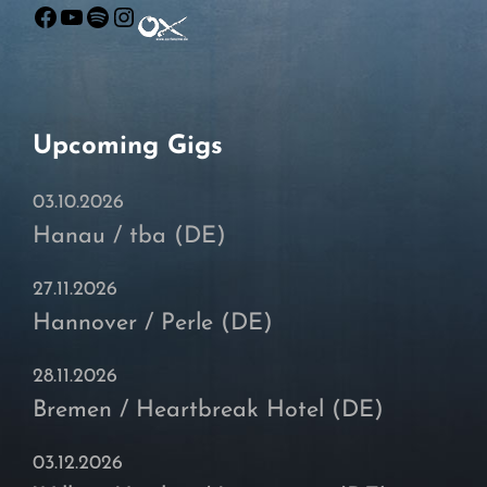
Facebook
YouTube
Spotify
Instagram
Upcoming Gigs
03.10.2026
Hanau / tba (DE)
27.11.2026
Hannover / Perle (DE)
28.11.2026
Bremen / Heartbreak Hotel (DE)
03.12.2026