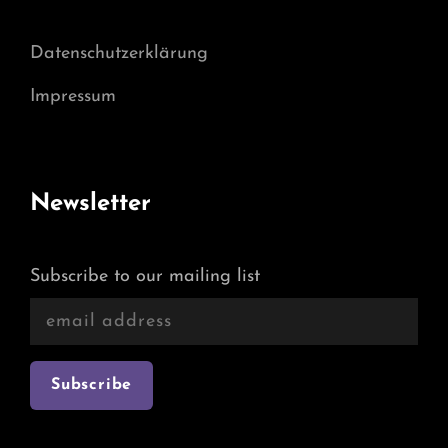
Datenschutzerklärung
Impressum
Newsletter
Subscribe to our mailing list