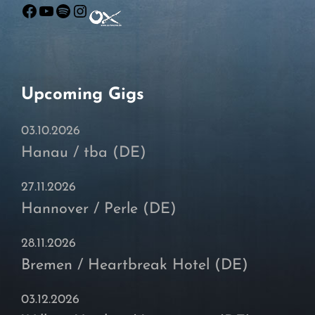
Facebook
YouTube
Spotify
Instagram
Upcoming Gigs
03.10.2026
Hanau / tba (DE)
27.11.2026
Hannover / Perle (DE)
28.11.2026
Bremen / Heartbreak Hotel (DE)
03.12.2026