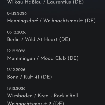
Wilkau Haßlau / Laurentius (DE)
04.12.2026
Henningsdorf / Weihnachtsmarkt (DE)
05.12.2026
Berlin / Wild At Heart (DE)
12.12.2026
Memmingen / Mood Club (DE)
18.12.2026
Bonn / Kult 41 (DE)
19.12.2026
Wiesbaden / Krea - Rock'n'Roll
Weihnachtsmarkt 2 (DE)