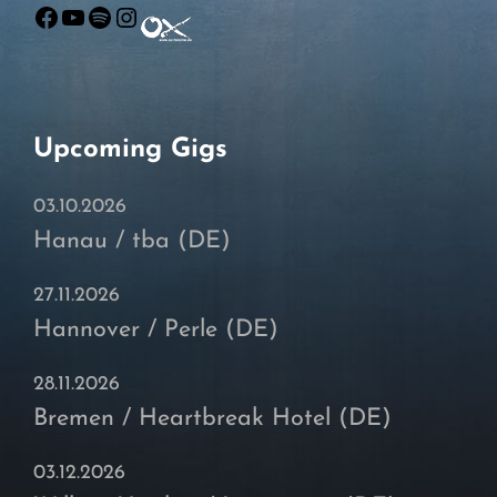
Facebook
YouTube
Spotify
Instagram
Upcoming Gigs
03.10.2026
Hanau / tba (DE)
27.11.2026
Hannover / Perle (DE)
28.11.2026
Bremen / Heartbreak Hotel (DE)
03.12.2026