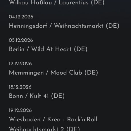
Wilkau Haßlau / Laurentius (DE)
04.12.2026
Henningsdorf / Weihnachtsmarkt (DE)
05.12.2026
Berlin / Wild At Heart (DE)
12.12.2026
Memmingen / Mood Club (DE)
18.12.2026
Bonn / Kult 41 (DE)
19.12.2026
Wiesbaden / Krea - Rock'n'Roll
Weihnachtsmarkt 2 (DE)