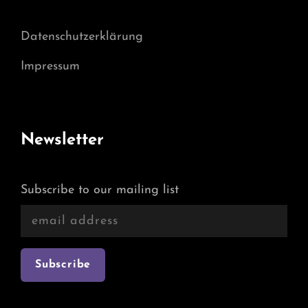
Datenschutzerklärung
Impressum
Newsletter
Subscribe to our mailing list