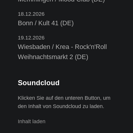
18.12.2026
Bonn / Kult 41 (DE)
19.12.2026
Wiesbaden / Krea - Rock'n'Roll
Weihnachtsmarkt 2 (DE)
Soundcloud
Klicken Sie auf den unteren Button, um
den Inhalt von Soundcloud zu laden.
Inhalt laden