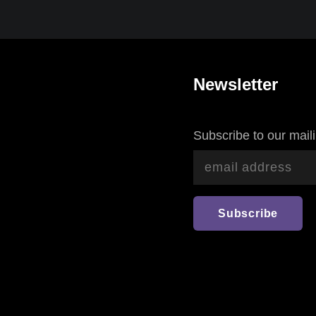
Newsletter
Subscribe to our maili