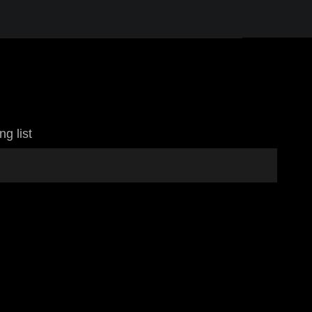
ng list