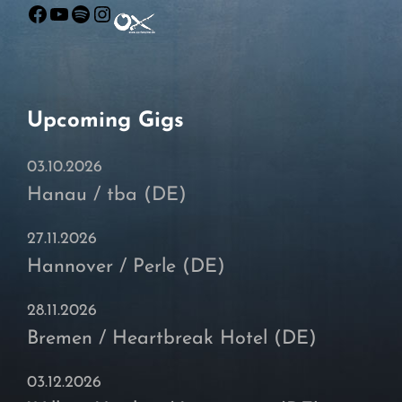
Facebook
YouTube
Spotify
Instagram
Upcoming Gigs
03.10.2026
Hanau / tba (DE)
27.11.2026
Hannover / Perle (DE)
28.11.2026
Bremen / Heartbreak Hotel (DE)
03.12.2026