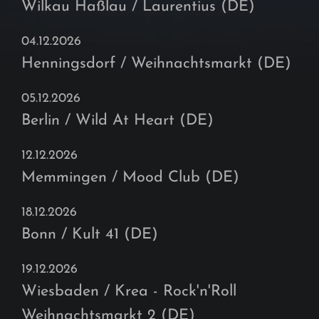
Wilkau Haßlau / Laurentius (DE)
04.12.2026
Henningsdorf / Weihnachtsmarkt (DE)
05.12.2026
Berlin / Wild At Heart (DE)
12.12.2026
Memmingen / Mood Club (DE)
18.12.2026
Bonn / Kult 41 (DE)
19.12.2026
Wiesbaden / Krea - Rock'n'Roll
Weihnachtsmarkt 2 (DE)