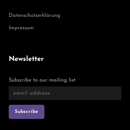
Datenschutzerklärung
Impressum
Newsletter
Subscribe to our mailing list