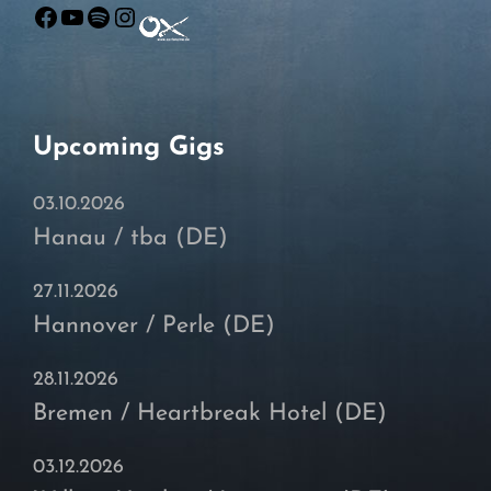
Facebook
YouTube
Spotify
Instagram
Upcoming Gigs
03.10.2026
Hanau / tba (DE)
27.11.2026
Hannover / Perle (DE)
28.11.2026
Bremen / Heartbreak Hotel (DE)
03.12.2026