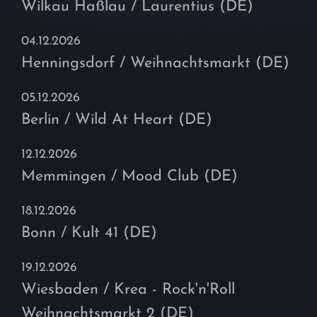
Wilkau Haßlau / Laurentius (DE)
04.12.2026
Henningsdorf / Weihnachtsmarkt (DE)
05.12.2026
Berlin / Wild At Heart (DE)
12.12.2026
Memmingen / Mood Club (DE)
18.12.2026
Bonn / Kult 41 (DE)
19.12.2026
Wiesbaden / Krea - Rock'n'Roll
Weihnachtsmarkt 2 (DE)