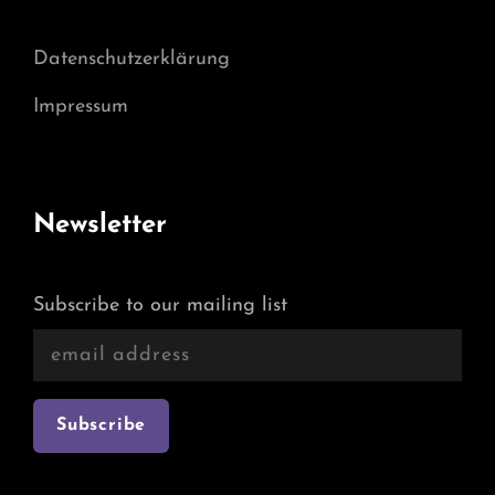
Datenschutzerklärung
Impressum
Newsletter
Subscribe to our mailing list