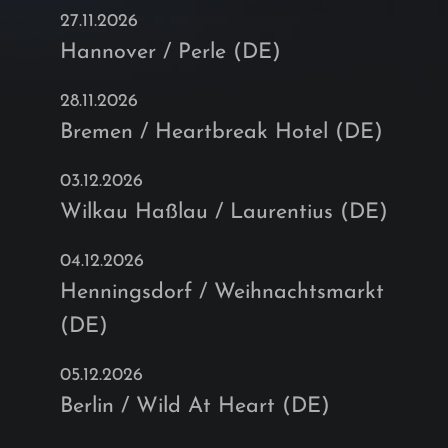
27.11.2026
Hannover / Perle (DE)
28.11.2026
Bremen / Heartbreak Hotel (DE)
03.12.2026
Wilkau Haßlau / Laurentius (DE)
04.12.2026
Henningsdorf / Weihnachtsmarkt
(DE)
05.12.2026
Berlin / Wild At Heart (DE)