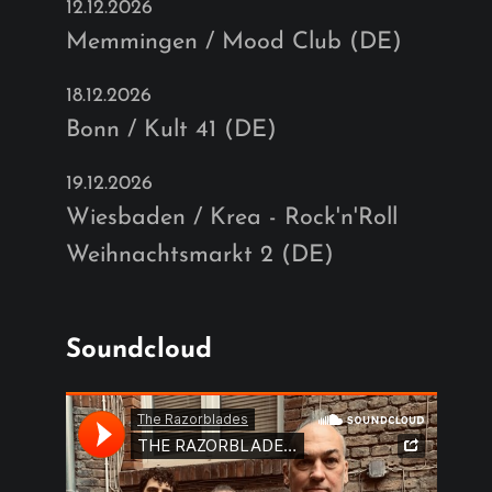
12.12.2026
Memmingen / Mood Club (DE)
18.12.2026
Bonn / Kult 41 (DE)
19.12.2026
Wiesbaden / Krea - Rock'n'Roll
Weihnachtsmarkt 2 (DE)
Soundcloud