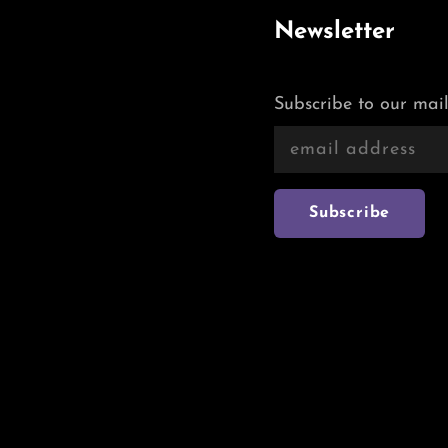
Newsletter
Subscribe to our mail