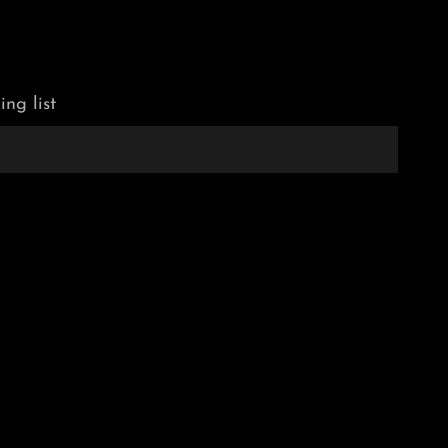
ing list