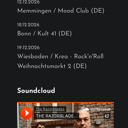
12.12.2026
Memmingen / Mood Club (DE)
18.12.2026
Bonn / Kult 41 (DE)
19.12.2026
Wiesbaden / Krea - Rock'n'Roll
Weihnachtsmarkt 2 (DE)
Soundcloud