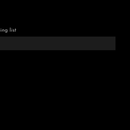
ing list