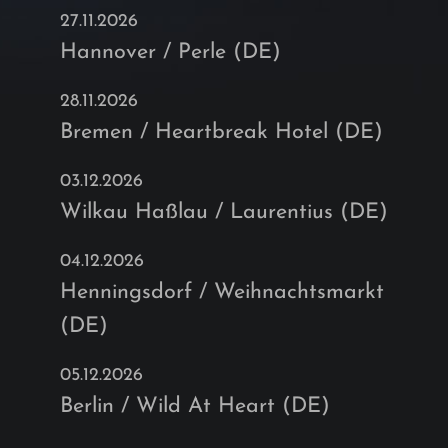
27.11.2026
Hannover / Perle (DE)
28.11.2026
Bremen / Heartbreak Hotel (DE)
03.12.2026
Wilkau Haßlau / Laurentius (DE)
04.12.2026
Henningsdorf / Weihnachtsmarkt
(DE)
05.12.2026
Berlin / Wild At Heart (DE)