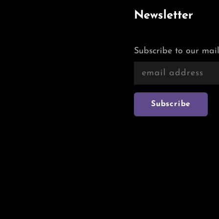
Newsletter
Subscribe to our mail