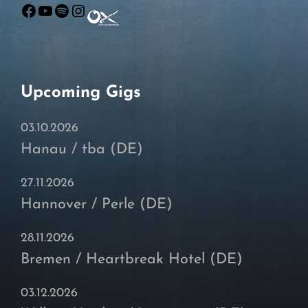
Facebook
YouTube
Spotify
Instagram
Upcoming Gigs
03.10.2026
Hanau / tba (DE)
27.11.2026
Hannover / Perle (DE)
28.11.2026
Bremen / Heartbreak Hotel (DE)
03.12.2026