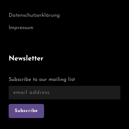
Datenschutzerklärung
Impressum
Newsletter
Subscribe to our mailing list