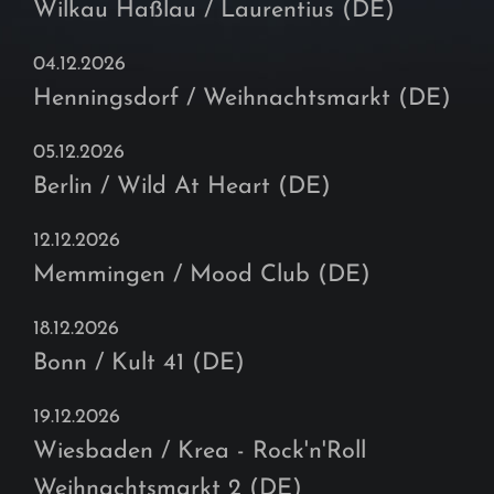
Wilkau Haßlau / Laurentius (DE)
04.12.2026
Henningsdorf / Weihnachtsmarkt (DE)
05.12.2026
Berlin / Wild At Heart (DE)
12.12.2026
Memmingen / Mood Club (DE)
18.12.2026
Bonn / Kult 41 (DE)
19.12.2026
Wiesbaden / Krea - Rock'n'Roll
Weihnachtsmarkt 2 (DE)