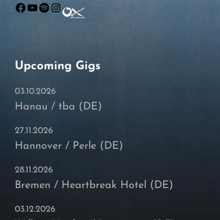
Facebook
YouTube
Spotify
Instagram
Upcoming Gigs
03.10.2026
Hanau / tba (DE)
27.11.2026
Hannover / Perle (DE)
28.11.2026
Bremen / Heartbreak Hotel (DE)
03.12.2026