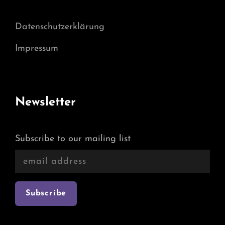
Datenschutzerklärung
Impressum
Newsletter
Subscribe to our mailing list