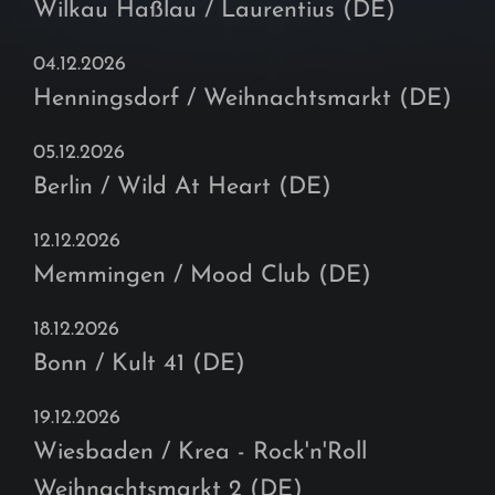
Wilkau Haßlau / Laurentius (DE)
04.12.2026
Henningsdorf / Weihnachtsmarkt (DE)
05.12.2026
Berlin / Wild At Heart (DE)
12.12.2026
Memmingen / Mood Club (DE)
18.12.2026
Bonn / Kult 41 (DE)
19.12.2026
Wiesbaden / Krea - Rock'n'Roll
Weihnachtsmarkt 2 (DE)