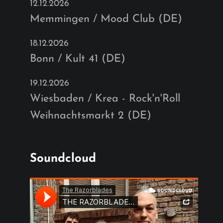
12.12.2026
Memmingen / Mood Club (DE)
18.12.2026
Bonn / Kult 41 (DE)
19.12.2026
Wiesbaden / Krea - Rock'n'Roll
Weihnachtsmarkt 2 (DE)
Soundcloud