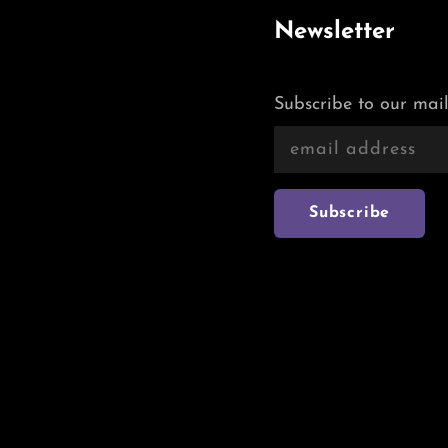
Newsletter
Subscribe to our mail