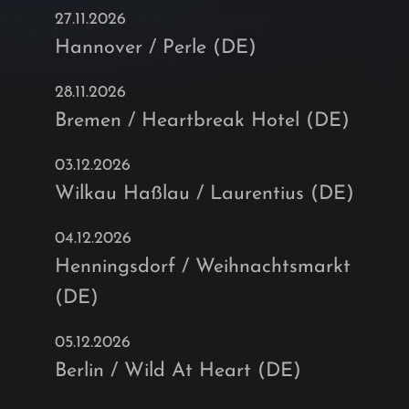
27.11.2026
Hannover / Perle (DE)
28.11.2026
Bremen / Heartbreak Hotel (DE)
03.12.2026
Wilkau Haßlau / Laurentius (DE)
04.12.2026
Henningsdorf / Weihnachtsmarkt
(DE)
05.12.2026
Berlin / Wild At Heart (DE)