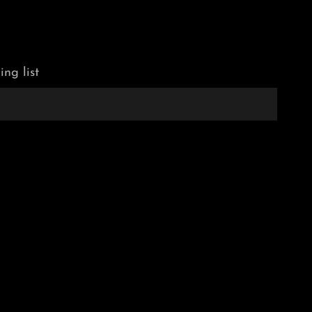
ing list