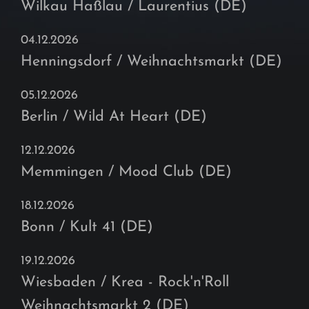
Wilkau Haßlau / Laurentius (DE)
04.12.2026
Henningsdorf / Weihnachtsmarkt (DE)
05.12.2026
Berlin / Wild At Heart (DE)
12.12.2026
Memmingen / Mood Club (DE)
18.12.2026
Bonn / Kult 41 (DE)
19.12.2026
Wiesbaden / Krea - Rock'n'Roll
Weihnachtsmarkt 2 (DE)