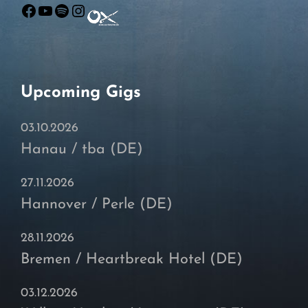
Facebook
YouTube
Spotify
Instagram
Upcoming Gigs
03.10.2026
Hanau / tba (DE)
27.11.2026
Hannover / Perle (DE)
28.11.2026
Bremen / Heartbreak Hotel (DE)
03.12.2026