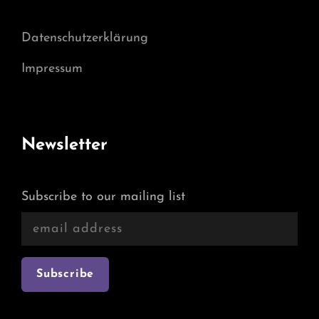
Datenschutzerklärung
Impressum
Newsletter
Subscribe to our mailing list