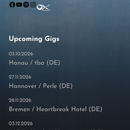
Facebook
YouTube
Spotify
Instagram
Upcoming Gigs
03.10.2026
Hanau / tba (DE)
27.11.2026
Hannover / Perle (DE)
28.11.2026
Bremen / Heartbreak Hotel (DE)
03.12.2026