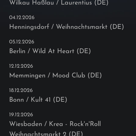
Wilkau Haßlau / Laurentius (DE)
04.12.2026
Henningsdorf / Weihnachtsmarkt (DE)
05.12.2026
Berlin / Wild At Heart (DE)
12.12.2026
Memmingen / Mood Club (DE)
18.12.2026
Bonn / Kult 41 (DE)
19.12.2026
Wiesbaden / Krea - Rock'n'Roll
Weihnachtsmarkt 2 (DE)