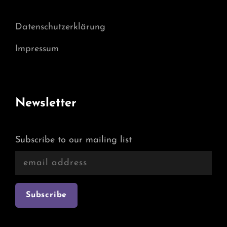
Datenschutzerklärung
Impressum
Newsletter
Subscribe to our mailing list