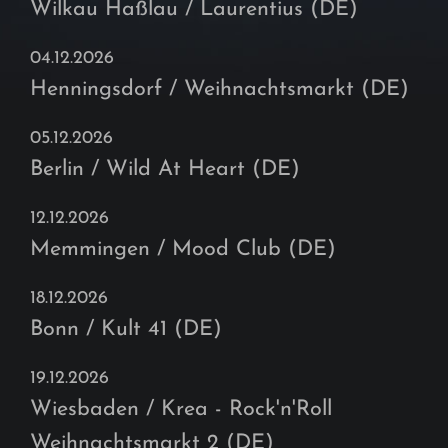
Wilkau Haßlau / Laurentius (DE)
04.12.2026
Henningsdorf / Weihnachtsmarkt (DE)
05.12.2026
Berlin / Wild At Heart (DE)
12.12.2026
Memmingen / Mood Club (DE)
18.12.2026
Bonn / Kult 41 (DE)
19.12.2026
Wiesbaden / Krea - Rock'n'Roll
Weihnachtsmarkt 2 (DE)