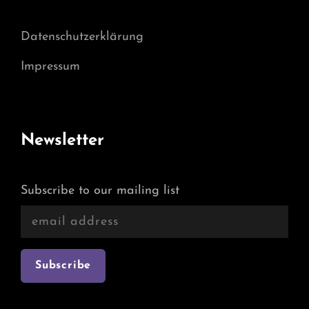
Datenschutzerklärung
Impressum
Newsletter
Subscribe to our mailing list