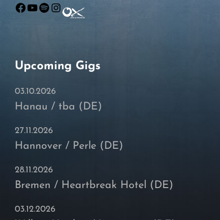
Facebook
YouTube
Spotify
Instagram
Upcoming Gigs
03.10.2026
Hanau / tba (DE)
27.11.2026
Hannover / Perle (DE)
28.11.2026
Bremen / Heartbreak Hotel (DE)
03.12.2026