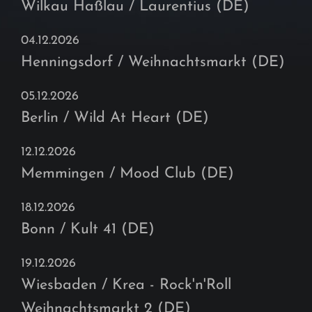
Wilkau Haßlau / Laurentius (DE)
04.12.2026
Henningsdorf / Weihnachtsmarkt (DE)
05.12.2026
Berlin / Wild At Heart (DE)
12.12.2026
Memmingen / Mood Club (DE)
18.12.2026
Bonn / Kult 41 (DE)
19.12.2026
Wiesbaden / Krea - Rock'n'Roll
Weihnachtsmarkt 2 (DE)