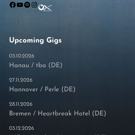
Facebook
YouTube
Spotify
Instagram
Upcoming Gigs
03.10.2026
Hanau / tba (DE)
27.11.2026
Hannover / Perle (DE)
28.11.2026
Bremen / Heartbreak Hotel (DE)
03.12.2026