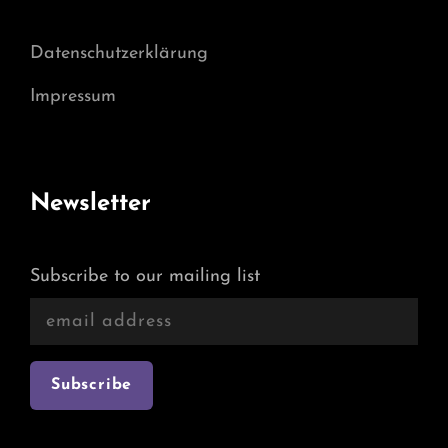
Datenschutzerklärung
Impressum
Newsletter
Subscribe to our mailing list