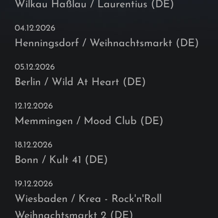
Wilkau Haßlau / Laurentius (DE)
04.12.2026
Henningsdorf / Weihnachtsmarkt (DE)
05.12.2026
Berlin / Wild At Heart (DE)
12.12.2026
Memmingen / Mood Club (DE)
18.12.2026
Bonn / Kult 41 (DE)
19.12.2026
Wiesbaden / Krea - Rock'n'Roll
Weihnachtsmarkt 2 (DE)