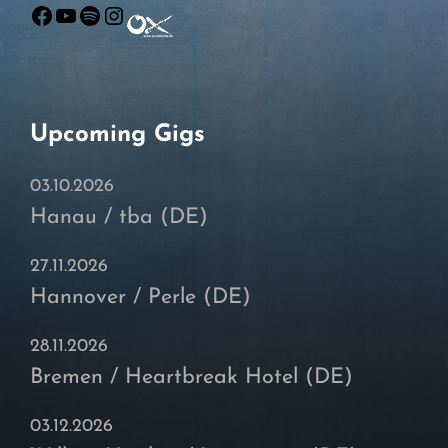
Facebook
YouTube
Spotify
Instagram
Upcoming Gigs
03.10.2026
Hanau / tba (DE)
27.11.2026
Hannover / Perle (DE)
28.11.2026
Bremen / Heartbreak Hotel (DE)
03.12.2026