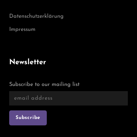
Datenschutzerklärung
Impressum
Newsletter
Subscribe to our mailing list