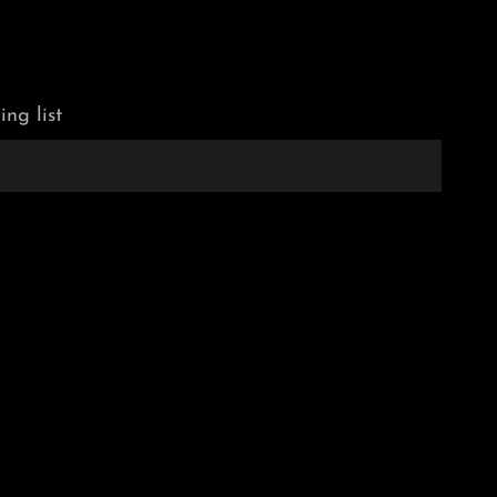
ing list