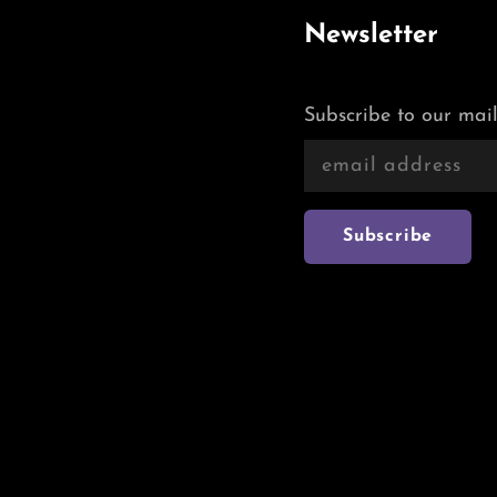
Newsletter
Subscribe to our mail