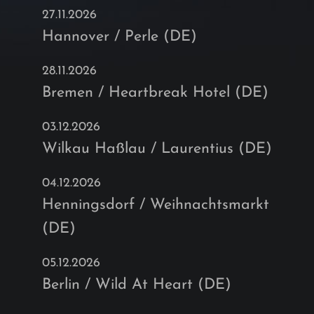
27.11.2026
Hannover / Perle (DE)
28.11.2026
Bremen / Heartbreak Hotel (DE)
03.12.2026
Wilkau Haßlau / Laurentius (DE)
04.12.2026
Henningsdorf / Weihnachtsmarkt
(DE)
05.12.2026
Berlin / Wild At Heart (DE)