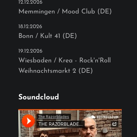
12.12.2026
Memmingen / Mood Club (DE)
18.12.2026
Bonn / Kult 41 (DE)
19.12.2026
Wiesbaden / Krea - Rock'n'Roll
Weihnachtsmarkt 2 (DE)
Soundcloud