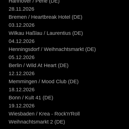
Hannover / Perle (DE)
28.11.2026
Bremen / Heartbreak Hotel (DE)
03.12.2026
Wilkau Haßlau / Laurentius (DE)
04.12.2026
Henningsdorf / Weihnachtsmarkt (DE)
05.12.2026
Berlin / Wild At Heart (DE)
12.12.2026
Memmingen / Mood Club (DE)
18.12.2026
Bonn / Kult 41 (DE)
19.12.2026
Wiesbaden / Krea - Rock'n'Roll
Weihnachtsmarkt 2 (DE)