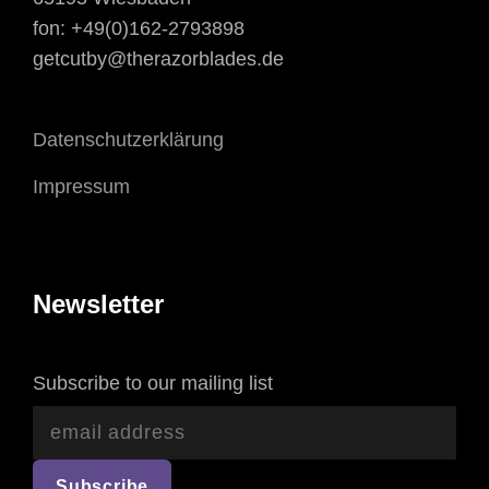
fon: +49(0)162-2793898
getcutby@therazorblades.de
Datenschutzerklärung
Impressum
Newsletter
Subscribe to our mailing list