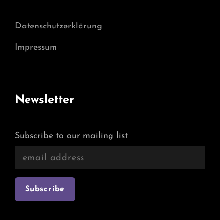
Datenschutzerklärung
Impressum
Newsletter
Subscribe to our mailing list