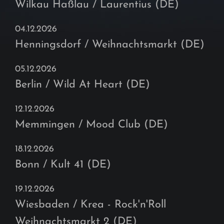
Wilkau Haßlau / Laurentius (DE)
04.12.2026
Henningsdorf / Weihnachtsmarkt (DE)
05.12.2026
Berlin / Wild At Heart (DE)
12.12.2026
Memmingen / Mood Club (DE)
18.12.2026
Bonn / Kult 41 (DE)
19.12.2026
Wiesbaden / Krea - Rock'n'Roll
Weihnachtsmarkt 2 (DE)