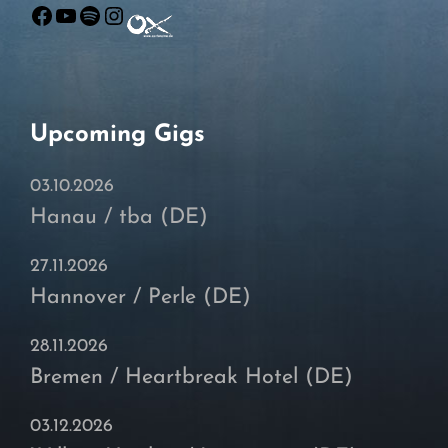
Facebook
YouTube
Spotify
Instagram
Upcoming Gigs
03.10.2026
Hanau / tba (DE)
27.11.2026
Hannover / Perle (DE)
28.11.2026
Bremen / Heartbreak Hotel (DE)
03.12.2026