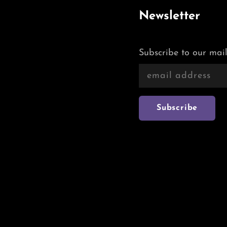
Newsletter
Subscribe to our mail