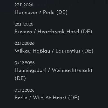
27.11.2026
Hannover / Perle (DE)
28.11.2026
Bremen / Heartbreak Hotel (DE)
03.12.2026
Wilkau Haßlau / Laurentius (DE)
04.12.2026
Henningsdorf / Weihnachtsmarkt
(DE)
05.12.2026
Berlin / Wild At Heart (DE)