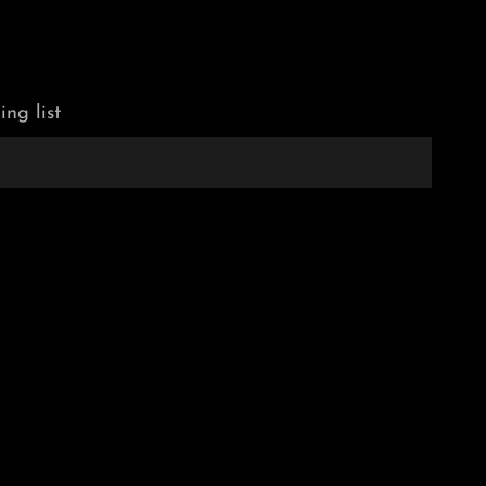
ing list