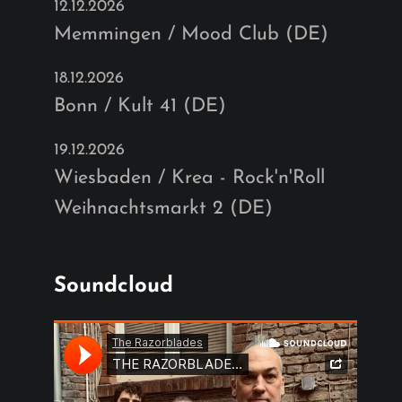
12.12.2026
Memmingen / Mood Club (DE)
18.12.2026
Bonn / Kult 41 (DE)
19.12.2026
Wiesbaden / Krea - Rock'n'Roll
Weihnachtsmarkt 2 (DE)
Soundcloud