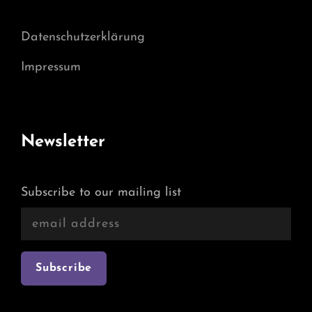
Datenschutzerklärung
Impressum
Newsletter
Subscribe to our mailing list