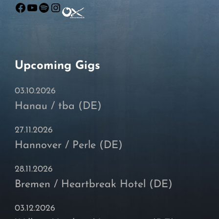
Facebook
YouTube
Spotify
Instagram
Upcoming Gigs
03.10.2026
Hanau / tba (DE)
27.11.2026
Hannover / Perle (DE)
28.11.2026
Bremen / Heartbreak Hotel (DE)
03.12.2026