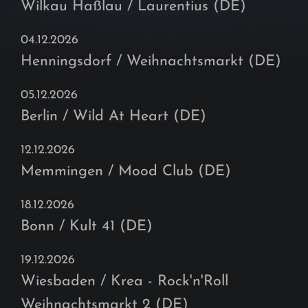
Wilkau Haßlau / Laurentius (DE)
04.12.2026
Henningsdorf / Weihnachtsmarkt (DE)
05.12.2026
Berlin / Wild At Heart (DE)
12.12.2026
Memmingen / Mood Club (DE)
18.12.2026
Bonn / Kult 41 (DE)
19.12.2026
Wiesbaden / Krea - Rock'n'Roll
Weihnachtsmarkt 2 (DE)