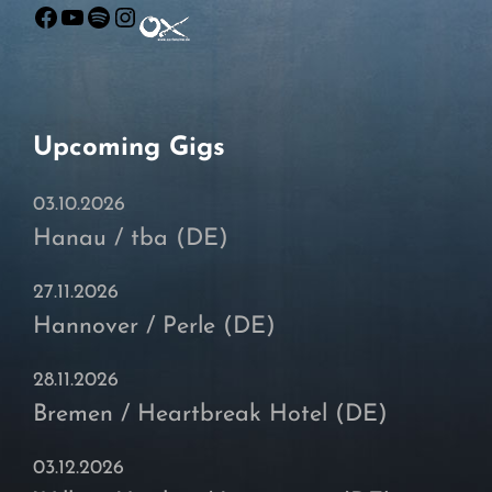
Facebook
YouTube
Spotify
Instagram
Upcoming Gigs
03.10.2026
Hanau / tba (DE)
27.11.2026
Hannover / Perle (DE)
28.11.2026
Bremen / Heartbreak Hotel (DE)
03.12.2026