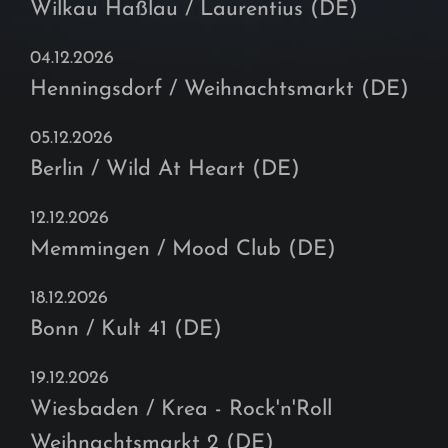
Wilkau Haßlau / Laurentius (DE)
04.12.2026
Henningsdorf / Weihnachtsmarkt (DE)
05.12.2026
Berlin / Wild At Heart (DE)
12.12.2026
Memmingen / Mood Club (DE)
18.12.2026
Bonn / Kult 41 (DE)
19.12.2026
Wiesbaden / Krea - Rock'n'Roll
Weihnachtsmarkt 2 (DE)