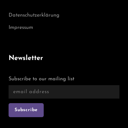
Datenschutzerklärung
Impressum
Newsletter
Subscribe to our mailing list