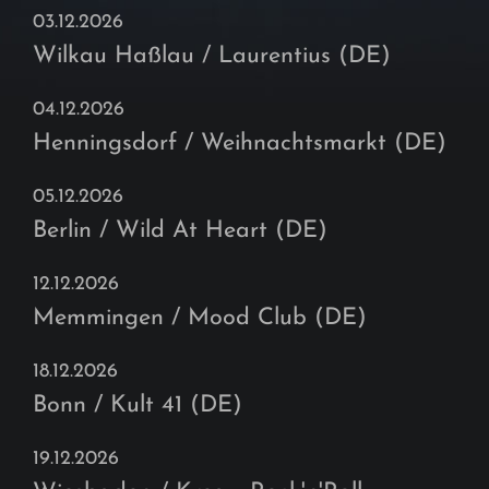
03.12.2026
Wilkau Haßlau / Laurentius (DE)
04.12.2026
Henningsdorf / Weihnachtsmarkt (DE)
05.12.2026
Berlin / Wild At Heart (DE)
12.12.2026
Memmingen / Mood Club (DE)
18.12.2026
Bonn / Kult 41 (DE)
19.12.2026