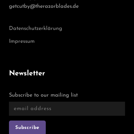
getcutby@therazorblades.de
Datenschutzerklärung
Impressum
Newsletter
Subscribe to our mailing list