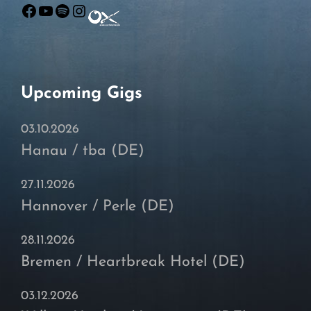
Facebook
YouTube
Spotify
Instagram
Upcoming Gigs
03.10.2026
Hanau / tba (DE)
27.11.2026
Hannover / Perle (DE)
28.11.2026
Bremen / Heartbreak Hotel (DE)
03.12.2026