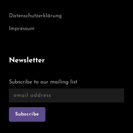
Datenschutzerklärung
Impressum
Newsletter
Subscribe to our mailing list