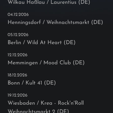
Wilkau Haßlau / Laurentius (DE)
04.12.2026
Henningsdorf / Weihnachtsmarkt (DE)
05.12.2026
Berlin / Wild At Heart (DE)
12.12.2026
Memmingen / Mood Club (DE)
18.12.2026
Bonn / Kult 41 (DE)
19.12.2026
Wiesbaden / Krea - Rock'n'Roll
Weihnachtsmarkt 2 (DE)