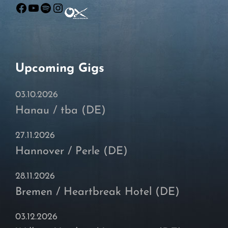
Facebook
YouTube
Spotify
Instagram
Upcoming Gigs
03.10.2026
Hanau / tba (DE)
27.11.2026
Hannover / Perle (DE)
28.11.2026
Bremen / Heartbreak Hotel (DE)
03.12.2026