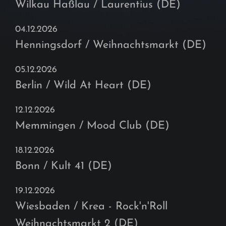
Wilkau Haßlau / Laurentius (DE)
04.12.2026
Henningsdorf / Weihnachtsmarkt (DE)
05.12.2026
Berlin / Wild At Heart (DE)
12.12.2026
Memmingen / Mood Club (DE)
18.12.2026
Bonn / Kult 41 (DE)
19.12.2026
Wiesbaden / Krea - Rock'n'Roll
Weihnachtsmarkt 2 (DE)