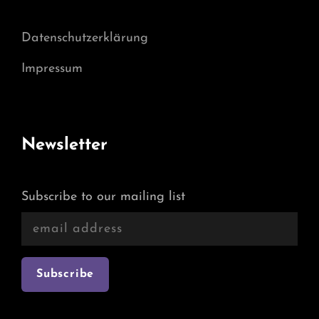
Datenschutzerklärung
Impressum
Newsletter
Subscribe to our mailing list