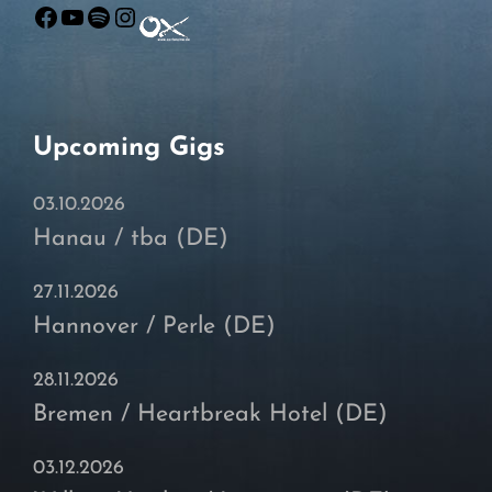
Facebook
YouTube
Spotify
Instagram
Upcoming Gigs
03.10.2026
Hanau / tba (DE)
27.11.2026
Hannover / Perle (DE)
28.11.2026
Bremen / Heartbreak Hotel (DE)
03.12.2026