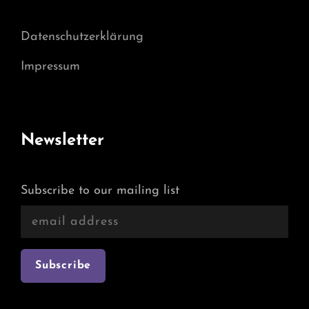
Datenschutzerklärung
Impressum
Newsletter
Subscribe to our mailing list