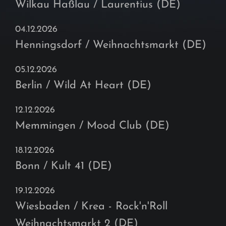
Wilkau Haßlau / Laurentius (DE)
04.12.2026
Henningsdorf / Weihnachtsmarkt (DE)
05.12.2026
Berlin / Wild At Heart (DE)
12.12.2026
Memmingen / Mood Club (DE)
18.12.2026
Bonn / Kult 41 (DE)
19.12.2026
Wiesbaden / Krea - Rock'n'Roll
Weihnachtsmarkt 2 (DE)