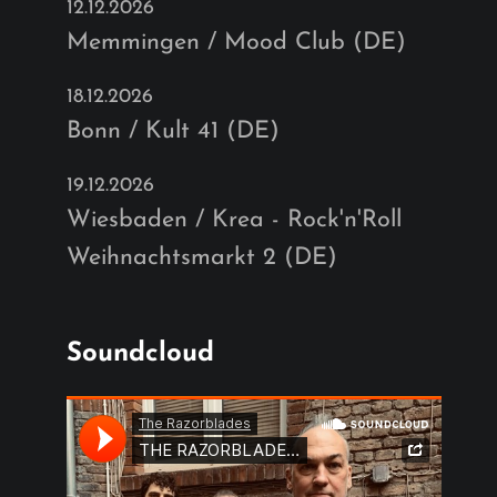
12.12.2026
Memmingen / Mood Club (DE)
18.12.2026
Bonn / Kult 41 (DE)
19.12.2026
Wiesbaden / Krea - Rock'n'Roll
Weihnachtsmarkt 2 (DE)
Soundcloud