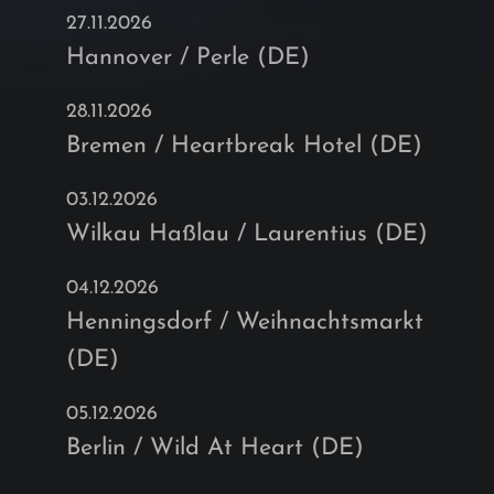
27.11.2026
Hannover / Perle (DE)
28.11.2026
Bremen / Heartbreak Hotel (DE)
03.12.2026
Wilkau Haßlau / Laurentius (DE)
04.12.2026
Henningsdorf / Weihnachtsmarkt
(DE)
05.12.2026
Berlin / Wild At Heart (DE)