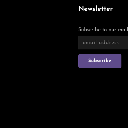
Newsletter
Subscribe to our mail