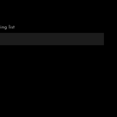
ing list