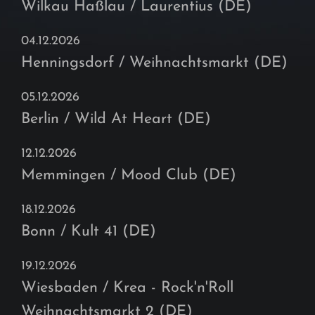
Wilkau Haßlau / Laurentius (DE)
04.12.2026
Henningsdorf / Weihnachtsmarkt (DE)
05.12.2026
Berlin / Wild At Heart (DE)
12.12.2026
Memmingen / Mood Club (DE)
18.12.2026
Bonn / Kult 41 (DE)
19.12.2026
Wiesbaden / Krea - Rock'n'Roll
Weihnachtsmarkt 2 (DE)