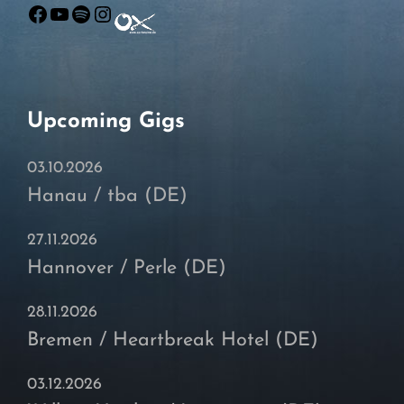
Facebook
YouTube
Spotify
Instagram
Upcoming Gigs
03.10.2026
Hanau / tba (DE)
27.11.2026
Hannover / Perle (DE)
28.11.2026
Bremen / Heartbreak Hotel (DE)
03.12.2026