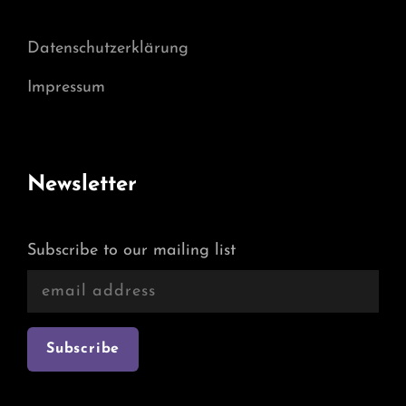
Datenschutzerklärung
Impressum
Newsletter
Subscribe to our mailing list