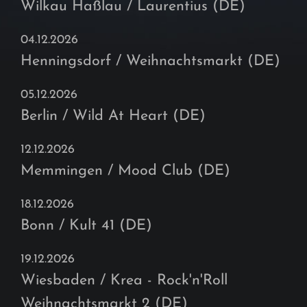
Wilkau Haßlau / Laurentius (DE)
04.12.2026
Henningsdorf / Weihnachtsmarkt (DE)
05.12.2026
Berlin / Wild At Heart (DE)
12.12.2026
Memmingen / Mood Club (DE)
18.12.2026
Bonn / Kult 41 (DE)
19.12.2026
Wiesbaden / Krea - Rock'n'Roll
Weihnachtsmarkt 2 (DE)