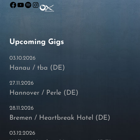
Facebook
YouTube
Spotify
Instagram
Upcoming Gigs
03.10.2026
Hanau / tba (DE)
27.11.2026
Hannover / Perle (DE)
28.11.2026
Bremen / Heartbreak Hotel (DE)
03.12.2026