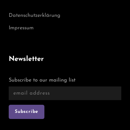
Datenschutzerklärung
Impressum
Newsletter
Subscribe to our mailing list