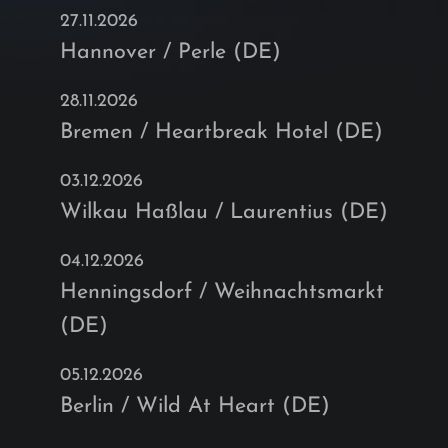
27.11.2026
Hannover / Perle (DE)
28.11.2026
Bremen / Heartbreak Hotel (DE)
03.12.2026
Wilkau Haßlau / Laurentius (DE)
04.12.2026
Henningsdorf / Weihnachtsmarkt
(DE)
05.12.2026
Berlin / Wild At Heart (DE)