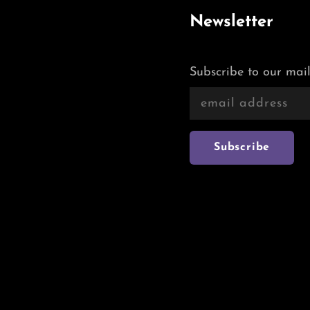
Newsletter
Subscribe to our mail