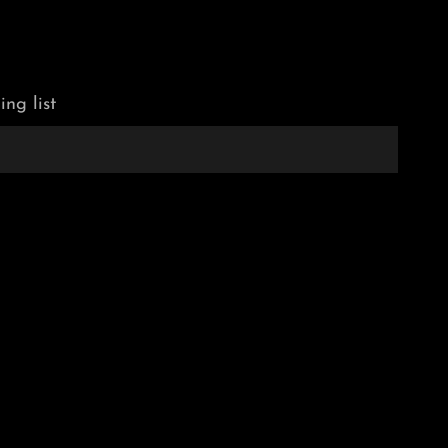
ing list