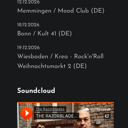
12.12.2026
Memmingen / Mood Club (DE)
18.12.2026
Bonn / Kult 41 (DE)
19.12.2026
Wiesbaden / Krea - Rock'n'Roll
Weihnachtsmarkt 2 (DE)
Soundcloud