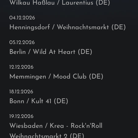
Wilkau Haßlau / Laurentius (DE)
04.12.2026
Henningsdorf / Weihnachtsmarkt (DE)
05.12.2026
Berlin / Wild At Heart (DE)
12.12.2026
Memmingen / Mood Club (DE)
18.12.2026
Bonn / Kult 41 (DE)
19.12.2026
Wiesbaden / Krea - Rock'n'Roll
Weihnachtsmarkt 2 (DE)