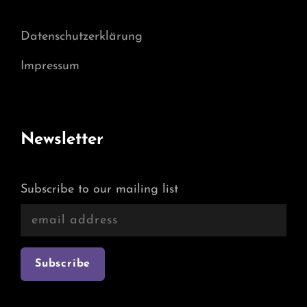
Datenschutzerklärung
Impressum
Newsletter
Subscribe to our mailing list