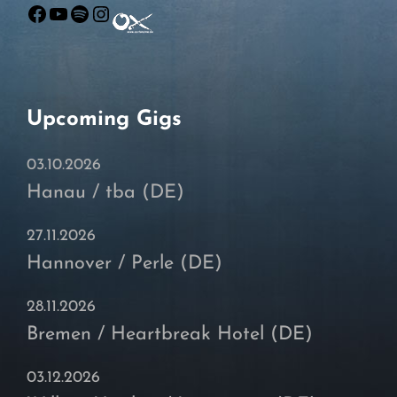
Facebook
YouTube
Spotify
Instagram
Upcoming Gigs
03.10.2026
Hanau / tba (DE)
27.11.2026
Hannover / Perle (DE)
28.11.2026
Bremen / Heartbreak Hotel (DE)
03.12.2026