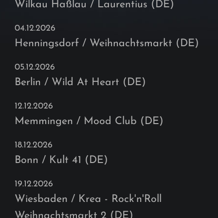
Wilkau Haßlau / Laurentius (DE)
04.12.2026
Henningsdorf / Weihnachtsmarkt (DE)
05.12.2026
Berlin / Wild At Heart (DE)
12.12.2026
Memmingen / Mood Club (DE)
18.12.2026
Bonn / Kult 41 (DE)
19.12.2026
Wiesbaden / Krea - Rock'n'Roll
Weihnachtsmarkt 2 (DE)