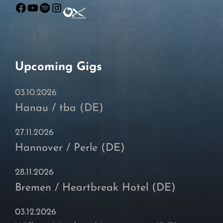
Facebook
YouTube
Spotify
Instagram
Upcoming Gigs
03.10.2026
Hanau / tba (DE)
27.11.2026
Hannover / Perle (DE)
28.11.2026
Bremen / Heartbreak Hotel (DE)
03.12.2026