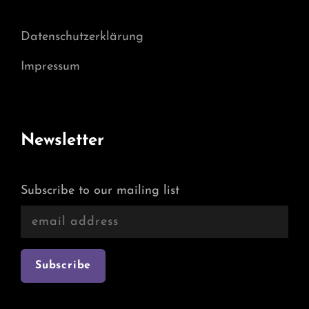
Datenschutzerklärung
Impressum
Newsletter
Subscribe to our mailing list