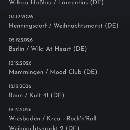
Wilkau Haßlau / Laurentius (DE)
04.12.2026
Henningsdorf / Weihnachtsmarkt (DE)
05.12.2026
Berlin / Wild At Heart (DE)
12.12.2026
Memmingen / Mood Club (DE)
18.12.2026
Bonn / Kult 41 (DE)
19.12.2026
Wiesbaden / Krea - Rock'n'Roll
Weihnachtsmarkt 2 (DE)