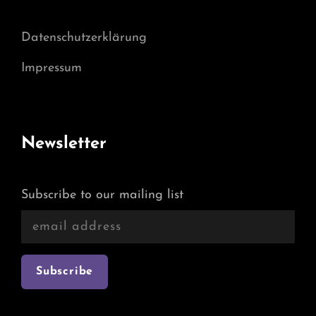
Datenschutzerklärung
Impressum
Newsletter
Subscribe to our mailing list