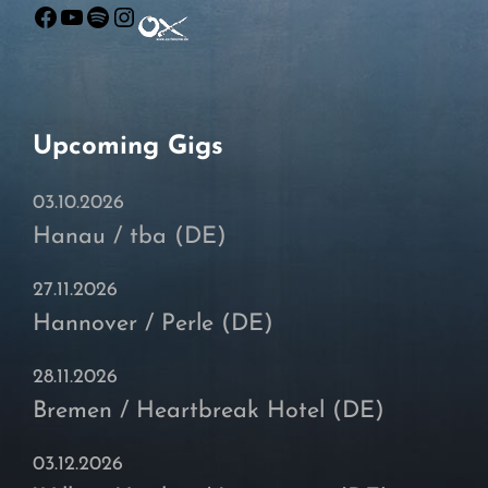
Facebook
YouTube
Spotify
Instagram
Upcoming Gigs
03.10.2026
Hanau / tba (DE)
27.11.2026
Hannover / Perle (DE)
28.11.2026
Bremen / Heartbreak Hotel (DE)
03.12.2026