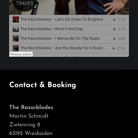
Contact & Booking
The Razorblades
Martin Schmidt
Zietenring 8
65195 Wiesbaden