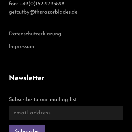
fon: +49(0)162-2793898
getcutby@therazorblades.de
Datenschutzerklärung
Impressum
Newsletter
Subscribe to our mailing list