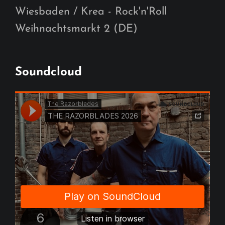
Wiesbaden / Krea - Rock'n'Roll
Weihnachtsmarkt 2 (DE)
Soundcloud