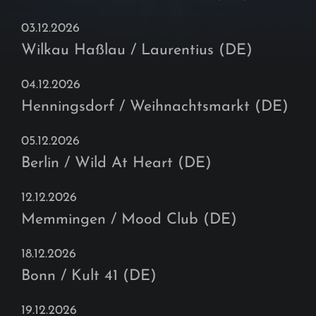
03.12.2026
Wilkau Haßlau / Laurentius (DE)
04.12.2026
Henningsdorf / Weihnachtsmarkt (DE)
05.12.2026
Berlin / Wild At Heart (DE)
12.12.2026
Memmingen / Mood Club (DE)
18.12.2026
Bonn / Kult 41 (DE)
19.12.2026