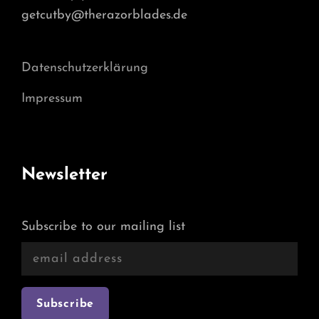
getcutby@therazorblades.de
Datenschutzerklärung
Impressum
Newsletter
Subscribe to our mailing list