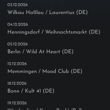
03.12.2026
Wilkau Haßlau / Laurentius (DE)
04.12.2026
Henningsdorf / Weihnachtsmarkt (DE)
05.12.2026
Berlin / Wild At Heart (DE)
12.12.2026
Memmingen / Mood Club (DE)
18.12.2026
Bonn / Kult 41 (DE)
19.12.2026