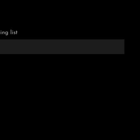
ing list