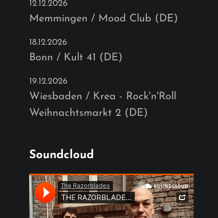
12.12.2026
Memmingen / Mood Club (DE)
18.12.2026
Bonn / Kult 41 (DE)
19.12.2026
Wiesbaden / Krea - Rock'n'Roll
Weihnachtsmarkt 2 (DE)
Soundcloud