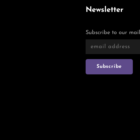
Newsletter
Subscribe to our mail