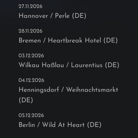
27.11.2026
Hannover / Perle (DE)
28.11.2026
Bremen / Heartbreak Hotel (DE)
03.12.2026
Wilkau Haßlau / Laurentius (DE)
04.12.2026
Henningsdorf / Weihnachtsmarkt
(DE)
05.12.2026
Berlin / Wild At Heart (DE)