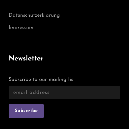
Datenschutzerklärung
Impressum
Newsletter
Subscribe to our mailing list