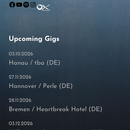
Facebook
YouTube
Spotify
Instagram
Upcoming Gigs
03.10.2026
Hanau / tba (DE)
27.11.2026
Hannover / Perle (DE)
28.11.2026
Bremen / Heartbreak Hotel (DE)
03.12.2026