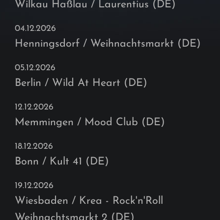
Wilkau Haßlau / Laurentius (DE)
04.12.2026
Henningsdorf / Weihnachtsmarkt (DE)
05.12.2026
Berlin / Wild At Heart (DE)
12.12.2026
Memmingen / Mood Club (DE)
18.12.2026
Bonn / Kult 41 (DE)
19.12.2026
Wiesbaden / Krea - Rock'n'Roll
Weihnachtsmarkt 2 (DE)