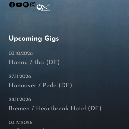
Facebook
YouTube
Spotify
Instagram
Upcoming Gigs
03.10.2026
Hanau / tba (DE)
27.11.2026
Hannover / Perle (DE)
28.11.2026
Bremen / Heartbreak Hotel (DE)
03.12.2026