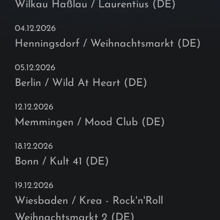
Wilkau Haßlau / Laurentius (DE)
04.12.2026
Henningsdorf / Weihnachtsmarkt (DE)
05.12.2026
Berlin / Wild At Heart (DE)
12.12.2026
Memmingen / Mood Club (DE)
18.12.2026
Bonn / Kult 41 (DE)
19.12.2026
Wiesbaden / Krea - Rock'n'Roll
Weihnachtsmarkt 2 (DE)