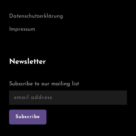
Datenschutzerklärung
Impressum
Newsletter
Subscribe to our mailing list