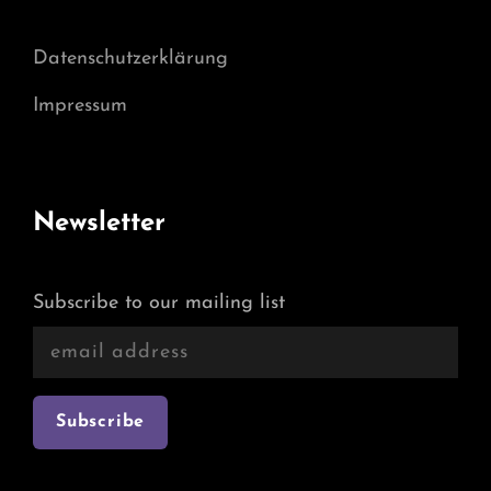
Datenschutzerklärung
Impressum
Newsletter
Subscribe to our mailing list