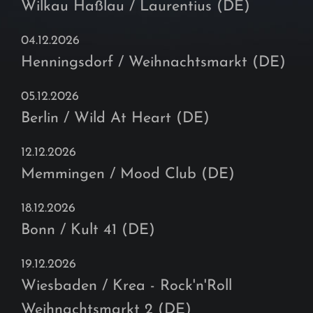
Wilkau Haßlau / Laurentius (DE)
04.12.2026
Henningsdorf / Weihnachtsmarkt (DE)
05.12.2026
Berlin / Wild At Heart (DE)
12.12.2026
Memmingen / Mood Club (DE)
18.12.2026
Bonn / Kult 41 (DE)
19.12.2026
Wiesbaden / Krea - Rock'n'Roll
Weihnachtsmarkt 2 (DE)