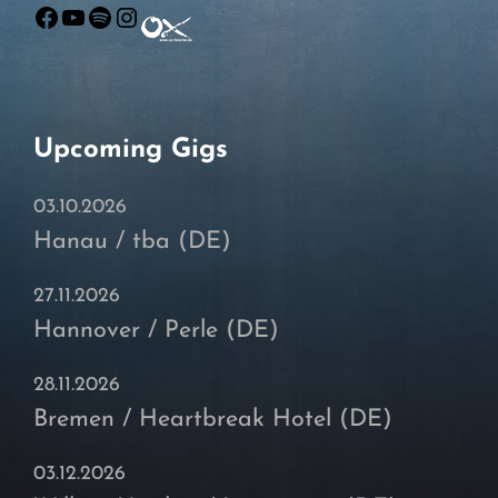
Facebook
YouTube
Spotify
Instagram
Upcoming Gigs
03.10.2026
Hanau / tba (DE)
27.11.2026
Hannover / Perle (DE)
28.11.2026
Bremen / Heartbreak Hotel (DE)
03.12.2026