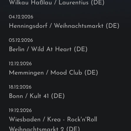
Wilkau Haßlau / Laurentius (DE)
04.12.2026
Henningsdorf / Weihnachtsmarkt (DE)
05.12.2026
Berlin / Wild At Heart (DE)
12.12.2026
Memmingen / Mood Club (DE)
18.12.2026
Bonn / Kult 41 (DE)
19.12.2026
Wiesbaden / Krea - Rock'n'Roll
Weihnachtsmarkt 2 (DE)