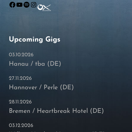
Facebook
YouTube
Spotify
Instagram
Upcoming Gigs
03.10.2026
Hanau / tba (DE)
27.11.2026
Hannover / Perle (DE)
28.11.2026
Bremen / Heartbreak Hotel (DE)
03.12.2026