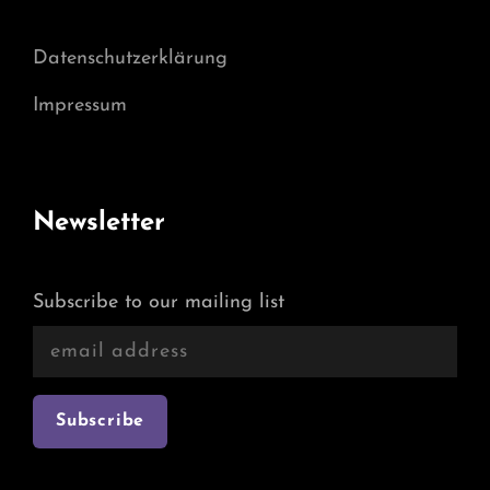
Datenschutzerklärung
Impressum
Newsletter
Subscribe to our mailing list