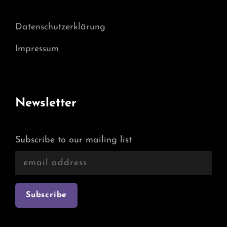
Datenschutzerklärung
Impressum
Newsletter
Subscribe to our mailing list