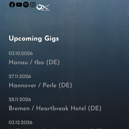
Facebook
YouTube
Spotify
Instagram
Upcoming Gigs
03.10.2026
Hanau / tba (DE)
27.11.2026
Hannover / Perle (DE)
28.11.2026
Bremen / Heartbreak Hotel (DE)
03.12.2026