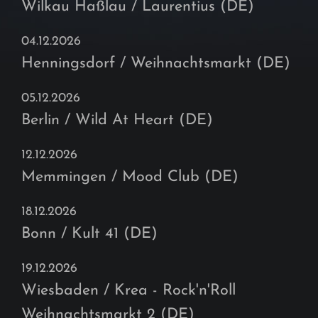
Wilkau Haßlau / Laurentius (DE)
04.12.2026
Henningsdorf / Weihnachtsmarkt (DE)
05.12.2026
Berlin / Wild At Heart (DE)
12.12.2026
Memmingen / Mood Club (DE)
18.12.2026
Bonn / Kult 41 (DE)
19.12.2026
Wiesbaden / Krea - Rock'n'Roll
Weihnachtsmarkt 2 (DE)